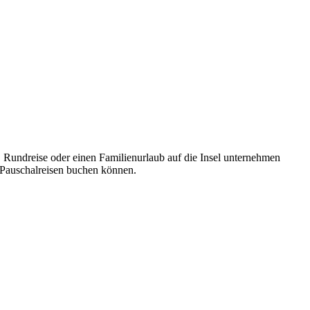
e, Rundreise oder einen Familienurlaub auf die Insel unternehmen
 Pauschalreisen buchen können.