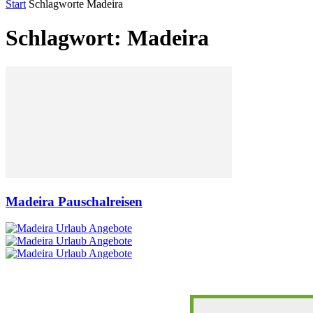
Start
Schlagworte
Madeira
Schlagwort: Madeira
Madeira Pauschalreisen