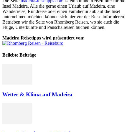
Die Seite
madeira-reisetipps.com
ist ein Online Reiseführer für die
Insel Madeira. Alle die gerne einen Urlaub auf Madeira, eine
Wanderreise, Rundreise oder einen Familienurlaub auf die Insel
unternehmen möchten können sich hier vor der Reise informieren.
Betrieben wir die Seite von Rhomberg Reisen, wo sie auch die
Flüge, Unterkünfte und Pauschalreisen buchen können.
Madeira Reisetipps wird präsentiert von:
Beliebte Beiträge
Wetter & Klima auf Madeira