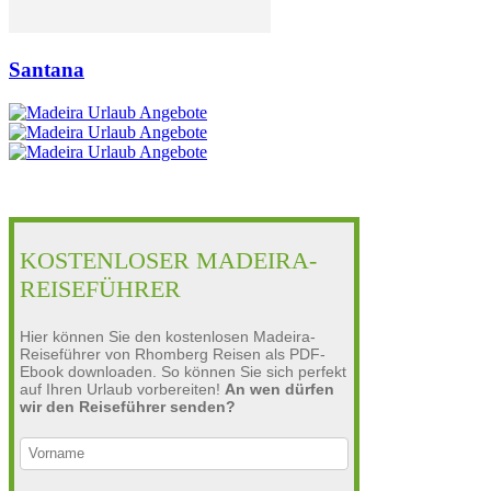
Santana
KOSTENLOSER MADEIRA-
REISEFÜHRER
Hier können Sie den kostenlosen Madeira-
Reiseführer von Rhomberg Reisen als PDF-
Ebook downloaden. So können Sie sich perfekt
auf Ihren Urlaub vorbereiten!
An wen dürfen
wir den Reiseführer senden?