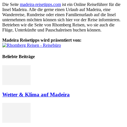
Die Seite
madeira-reisetipps.com
ist ein Online Reiseführer für die
Insel Madeira. Alle die gerne einen Urlaub auf Madeira, eine
Wanderreise, Rundreise oder einen Familienurlaub auf die Insel
unternehmen möchten können sich hier vor der Reise informieren.
Betrieben wir die Seite von Rhomberg Reisen, wo sie auch die
Flüge, Unterkünfte und Pauschalreisen buchen können.
Madeira Reisetipps wird präsentiert von:
Beliebte Beiträge
Wetter & Klima auf Madeira