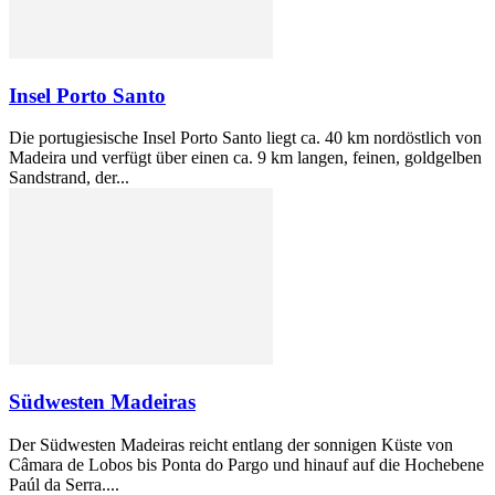
Insel Porto Santo
Die portugiesische Insel Porto Santo liegt ca. 40 km nordöstlich von
Madeira und verfügt über einen ca. 9 km langen, feinen, goldgelben
Sandstrand, der...
Südwesten Madeiras
Der Südwesten Madeiras reicht entlang der sonnigen Küste von
Câmara de Lobos bis Ponta do Pargo und hinauf auf die Hochebene
Paúl da Serra....