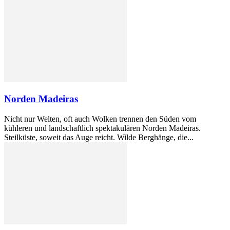
Norden Madeiras
Nicht nur Welten, oft auch Wolken trennen den Süden vom
kühleren und landschaftlich spektakulären Norden Madeiras.
Steilküste, soweit das Auge reicht. Wilde Berghänge, die...