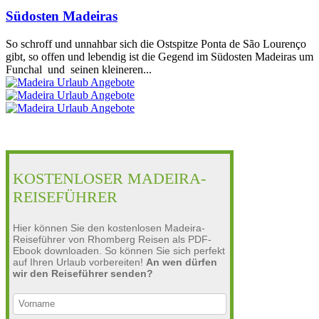
Südosten Madeiras
So schroff und unnahbar sich die Ostspitze Ponta de São Lourenço
gibt, so offen und lebendig ist die Gegend im Südosten Madeiras um
Funchal und seinen kleineren...
KOSTENLOSER MADEIRA-
REISEFÜHRER
Hier können Sie den kostenlosen Madeira-
Reiseführer von Rhomberg Reisen als PDF-
Ebook downloaden. So können Sie sich perfekt
auf Ihren Urlaub vorbereiten!
An wen dürfen
wir den Reiseführer senden?