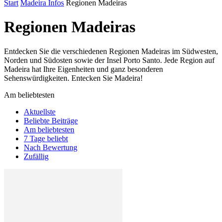
Start
Madeira Infos
Regionen Madeiras
Regionen Madeiras
Entdecken Sie die verschiedenen Regionen Madeiras im Südwesten,
Norden und Südosten sowie der Insel Porto Santo. Jede Region auf
Madeira hat Ihre Eigenheiten und ganz besonderen
Sehenswürdigkeiten. Entecken Sie Madeira!
Am beliebtesten
Aktuellste
Beliebte Beiträge
Am beliebtesten
7 Tage beliebt
Nach Bewertung
Zufällig