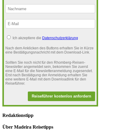
Ich akzeptiere die
Datenschutzerklärung
Nach dem Anklicken des Buttons erhalten Sie in Kürze
eine Bestätigungsnachricht mit dem Download-Link.
Sollten Sie noch nicht für den Rhomberg-Reisen-
Newsletter angemeldet sein, bekommen Sie zuerst
eine E-Mail für die Newsletteranmeldung zugesendet.
Erst nach Bestätigung der Anmeldung erhalten Sie
eine weitere E-Mail mit dem Downloadlink für den
Reiseführer.
Reiseführer kostenlos anfordern
Redaktionstipp
Über Madeira Reisetipps