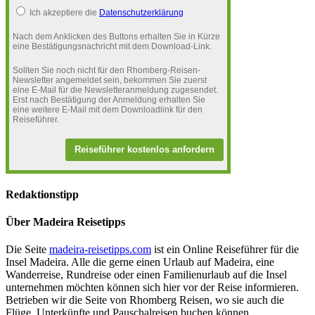
Ich akzeptiere die
Datenschutzerklärung
Nach dem Anklicken des Buttons erhalten Sie in Kürze
eine Bestätigungsnachricht mit dem Download-Link.
Sollten Sie noch nicht für den Rhomberg-Reisen-
Newsletter angemeldet sein, bekommen Sie zuerst
eine E-Mail für die Newsletteranmeldung zugesendet.
Erst nach Bestätigung der Anmeldung erhalten Sie
eine weitere E-Mail mit dem Downloadlink für den
Reiseführer.
Reiseführer kostenlos anfordern
Redaktionstipp
Über Madeira Reisetipps
Die Seite
madeira-reisetipps.com
ist ein Online Reiseführer für die
Insel Madeira. Alle die gerne einen Urlaub auf Madeira, eine
Wanderreise, Rundreise oder einen Familienurlaub auf die Insel
unternehmen möchten können sich hier vor der Reise informieren.
Betrieben wir die Seite von Rhomberg Reisen, wo sie auch die
Flüge, Unterkünfte und Pauschalreisen buchen können.