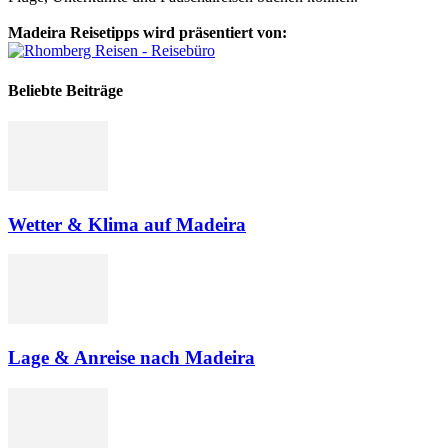
Madeira Reisetipps wird präsentiert von:
Beliebte Beiträge
Wetter & Klima auf Madeira
Lage & Anreise nach Madeira