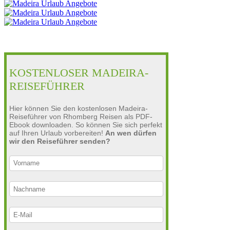
KOSTENLOSER MADEIRA-
REISEFÜHRER
Hier können Sie den kostenlosen Madeira-
Reiseführer von Rhomberg Reisen als PDF-
Ebook downloaden. So können Sie sich perfekt
auf Ihren Urlaub vorbereiten!
An wen dürfen
wir den Reiseführer senden?