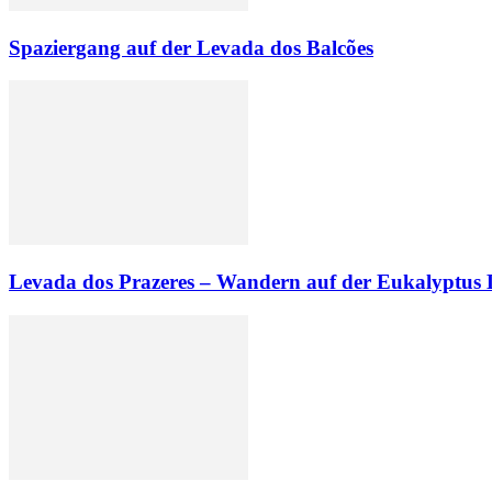
Spaziergang auf der Levada dos Balcões
Levada dos Prazeres – Wandern auf der Eukalyptus