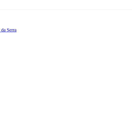
 da Serra