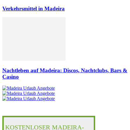
Verkehrsmittel in Madeira
Nachtleben auf Madeira: Discos, Nachtclubs, Bars &
Casino
KOSTENLOSER MADEIRA-