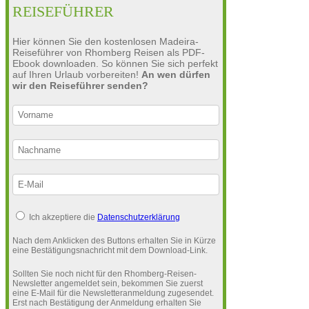
REISEFÜHRER
Hier können Sie den kostenlosen Madeira-
Reiseführer von Rhomberg Reisen als PDF-
Ebook downloaden. So können Sie sich perfekt
auf Ihren Urlaub vorbereiten!
An wen dürfen
wir den Reiseführer senden?
Ich akzeptiere die
Datenschutzerklärung
Nach dem Anklicken des Buttons erhalten Sie in Kürze
eine Bestätigungsnachricht mit dem Download-Link.
Sollten Sie noch nicht für den Rhomberg-Reisen-
Newsletter angemeldet sein, bekommen Sie zuerst
eine E-Mail für die Newsletteranmeldung zugesendet.
Erst nach Bestätigung der Anmeldung erhalten Sie