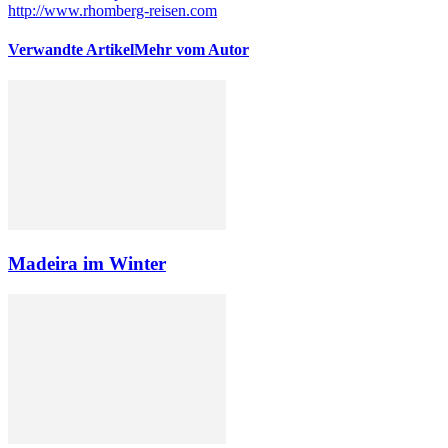
http://www.rhomberg-reisen.com
Verwandte Artikel
Mehr vom Autor
Madeira im Winter