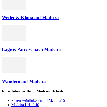
Wetter & Klima auf Madeira
Lage & Anreise nach Madeira
Wandern auf Madeira
Reise Infos für Ihren Madeira Urlaub
Sehenswürdigkeiten auf Madeira
15
Madeira Urlaub
10