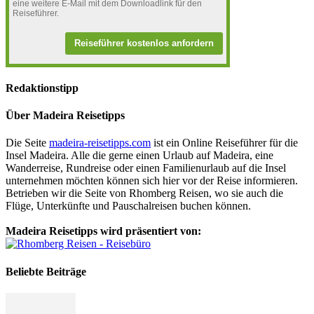
eine weitere E-Mail mit dem Downloadlink für den
Reiseführer.
Reiseführer kostenlos anfordern
Redaktionstipp
Über Madeira Reisetipps
Die Seite
madeira-reisetipps.com
ist ein Online Reiseführer für die
Insel Madeira. Alle die gerne einen Urlaub auf Madeira, eine
Wanderreise, Rundreise oder einen Familienurlaub auf die Insel
unternehmen möchten können sich hier vor der Reise informieren.
Betrieben wir die Seite von Rhomberg Reisen, wo sie auch die
Flüge, Unterkünfte und Pauschalreisen buchen können.
Madeira Reisetipps wird präsentiert von:
Beliebte Beiträge