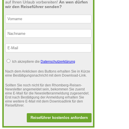
auf Ihren Urlaub vorbereiten!
An wen dürfen
wir den Reiseführer senden?
Ich akzeptiere die
Datenschutzerklärung
Nach dem Anklicken des Buttons erhalten Sie in Kürze
eine Bestätigungsnachricht mit dem Download-Link.
Sollten Sie noch nicht für den Rhomberg-Reisen-
Newsletter angemeldet sein, bekommen Sie zuerst
eine E-Mail für die Newsletteranmeldung zugesendet.
Erst nach Bestätigung der Anmeldung erhalten Sie
eine weitere E-Mail mit dem Downloadlink für den
Reiseführer.
Reiseführer kostenlos anfordern