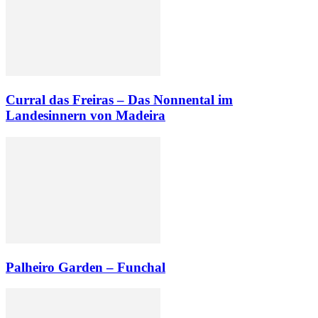
Curral das Freiras – Das Nonnental im
Landesinnern von Madeira
Palheiro Garden – Funchal