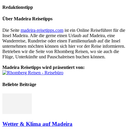
Redaktionstipp
Über Madeira Reisetipps
Die Seite
madeira-reisetipps.com
ist ein Online Reiseführer für die
Insel Madeira. Alle die gerne einen Urlaub auf Madeira, eine
Wanderreise, Rundreise oder einen Familienurlaub auf die Insel
unternehmen möchten können sich hier vor der Reise informieren.
Betrieben wir die Seite von Rhomberg Reisen, wo sie auch die
Flüge, Unterkünfte und Pauschalreisen buchen können.
Madeira Reisetipps wird präsentiert von:
Beliebte Beiträge
Wetter & Klima auf Madeira